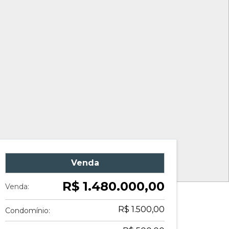
Venda
R$ 1.480.000,00
Venda:
R$ 1.500,00
Condomínio: