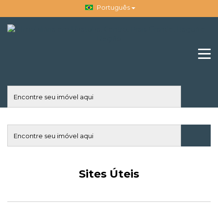
Português
Sites Úteis