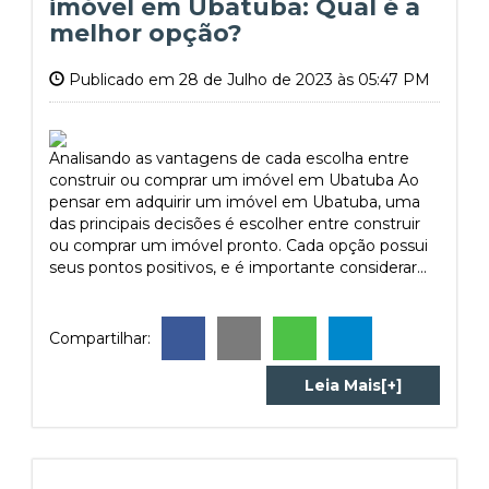
imóvel em Ubatuba: Qual é a
melhor opção?
Publicado em 28 de Julho de 2023 às 05:47 PM
Analisando as vantagens de cada escolha entre
construir ou comprar um imóvel em Ubatuba Ao
pensar em adquirir um imóvel em Ubatuba, uma
das principais decisões é escolher entre construir
ou comprar um imóvel pronto. Cada opção possui
seus pontos positivos, e é importante considerar...
Compartilhar:
Leia Mais[+]