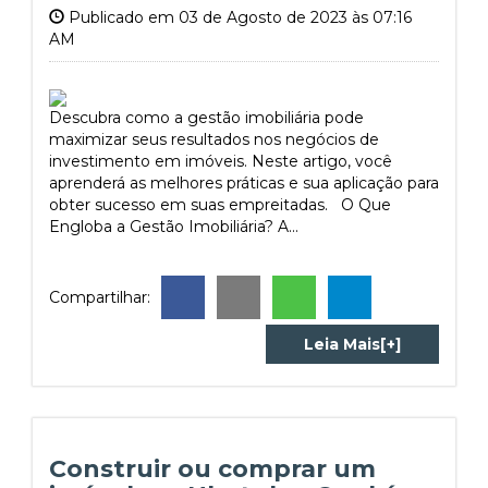
Publicado em 03 de Agosto de 2023 às 07:16
AM
Descubra como a gestão imobiliária pode
maximizar seus resultados nos negócios de
investimento em imóveis. Neste artigo, você
aprenderá as melhores práticas e sua aplicação para
obter sucesso em suas empreitadas. O Que
Engloba a Gestão Imobiliária? A...
Compartilhar:
Leia Mais[+]
Construir ou comprar um