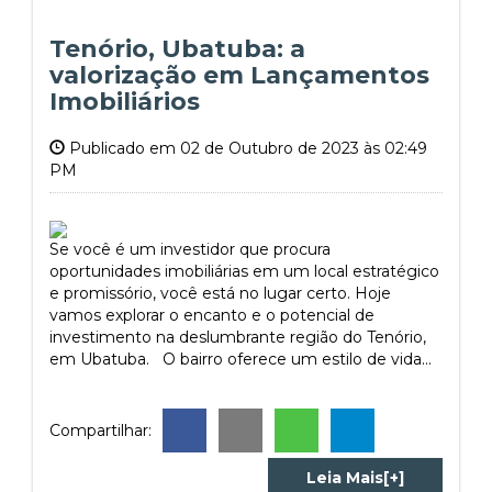
Tenório, Ubatuba: a
valorização em Lançamentos
Imobiliários
Publicado em 02 de Outubro de 2023 às 02:49
PM
Se você é um investidor que procura
oportunidades imobiliárias em um local estratégico
e promissório, você está no lugar certo. Hoje
vamos explorar o encanto e o potencial de
investimento na deslumbrante região do Tenório,
em Ubatuba. O bairro oferece um estilo de vida...
Compartilhar:
Leia Mais[+]