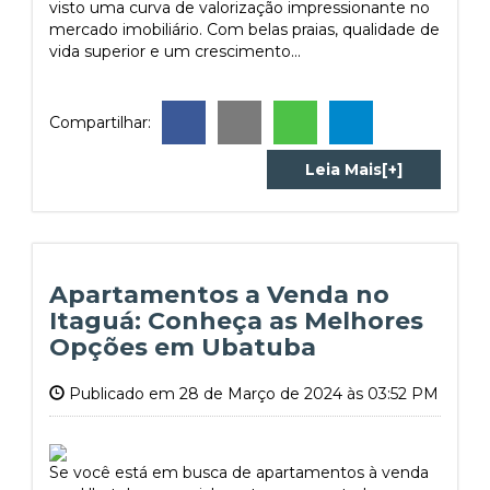
visto uma curva de valorização impressionante no
mercado imobiliário. Com belas praias, qualidade de
vida superior e um crescimento...
Compartilhar:
Leia Mais[+]
Apartamentos a Venda no
Itaguá: Conheça as Melhores
Opções em Ubatuba
Publicado em 28 de Março de 2024 às 03:52 PM
Se você está em busca de apartamentos à venda