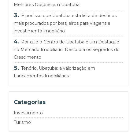
Melhores Opções em Ubatuba
É por isso que Ubatuba esta lista de destinos
mais procurados por brasileiros para viagens e
investimento imobiliário
Por que o Centro de Ubatuba é um Destaque
no Mercado Imobiliário: Descubra os Segredos do
Crescimento
Tenório, Ubatuba: a valorização em
Lançamentos Imobiliários
Categorias
Investimento
Turismo