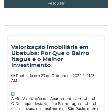
Pesquisar
Valorização Imobiliária em
Ubatuba: Por Que o Bairro
Itaguá é o Melhor
Investimento
Publicado em 23 de Outubro de 2024 às 11:13
AM
A Alta Valorização dos Apartamentos em Ubatuba:
O Destaque desta vez é o Bairro Itaguá. Ubatuba
fica localizada no litoral norte de São Paulo, e tem