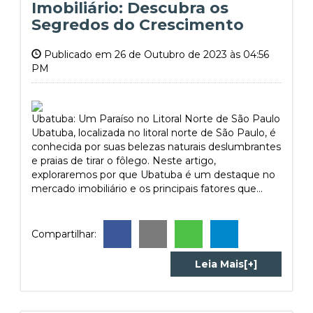
Imobiliário: Descubra os
Segredos do Crescimento
Publicado em 26 de Outubro de 2023 às 04:56
PM
Ubatuba: Um Paraíso no Litoral Norte de São Paulo
Ubatuba, localizada no litoral norte de São Paulo, é
conhecida por suas belezas naturais deslumbrantes
e praias de tirar o fôlego. Neste artigo,
exploraremos por que Ubatuba é um destaque no
mercado imobiliário e os principais fatores que...
Compartilhar:
Leia Mais[+]