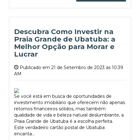
Descubra Como Investir na
Praia Grande de Ubatuba: a
Melhor Opção para Morar e
Lucrar
Publicado em 21 de Setembro de 2023 às 10:39
AM
Se você está em busca de oportunidades de
investimento imobiliário que oferecem não apenas
retornos financeiros sólidos, mas também
qualidade de vida e beleza natural deslumbrante, a
Praia Grande de Ubatuba é a escolha perfeita.
Este verdadeiro cartão postal de Ubatuba
encanta...