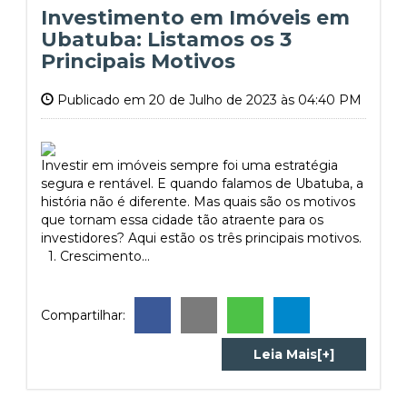
Investimento em Imóveis em
Ubatuba: Listamos os 3
Principais Motivos
Publicado em 20 de Julho de 2023 às 04:40 PM
Investir em imóveis sempre foi uma estratégia
segura e rentável. E quando falamos de Ubatuba, a
história não é diferente. Mas quais são os motivos
que tornam essa cidade tão atraente para os
investidores? Aqui estão os três principais motivos.
1. Crescimento...
Compartilhar:
Leia Mais[+]