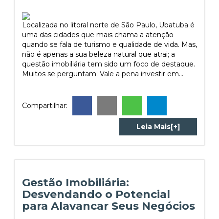
Localizada no litoral norte de São Paulo, Ubatuba é
uma das cidades que mais chama a atenção
quando se fala de turismo e qualidade de vida. Mas,
não é apenas a sua beleza natural que atrai; a
questão imobiliária tem sido um foco de destaque.
Muitos se perguntam: Vale a pena investir em...
Compartilhar:
Leia Mais[+]
Gestão Imobiliária:
Desvendando o Potencial
para Alavancar Seus Negócios