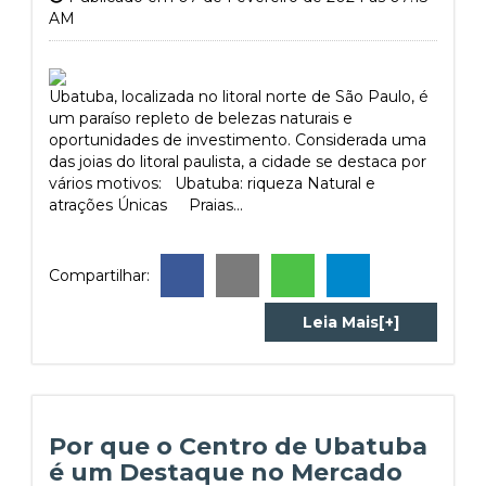
AM
Ubatuba, localizada no litoral norte de São Paulo, é
um paraíso repleto de belezas naturais e
oportunidades de investimento. Considerada uma
das joias do litoral paulista, a cidade se destaca por
vários motivos: Ubatuba: riqueza Natural e
atrações Únicas Praias...
Compartilhar:
Leia Mais[+]
Por que o Centro de Ubatuba
é um Destaque no Mercado