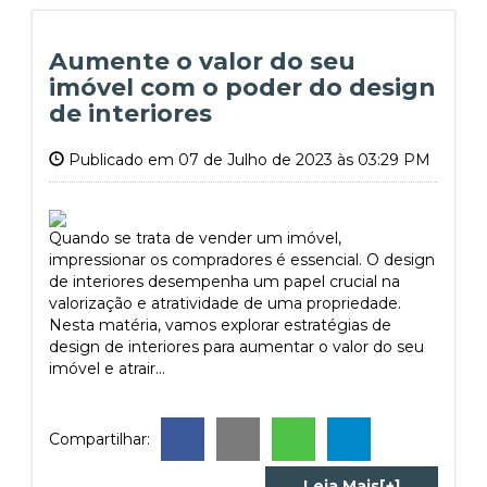
Aumente o valor do seu
imóvel com o poder do design
de interiores
Publicado em 07 de Julho de 2023 às 03:29 PM
Quando se trata de vender um imóvel,
impressionar os compradores é essencial. O design
de interiores desempenha um papel crucial na
valorização e atratividade de uma propriedade.
Nesta matéria, vamos explorar estratégias de
design de interiores para aumentar o valor do seu
imóvel e atrair...
Compartilhar:
Leia Mais[+]