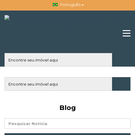
Português
Blog