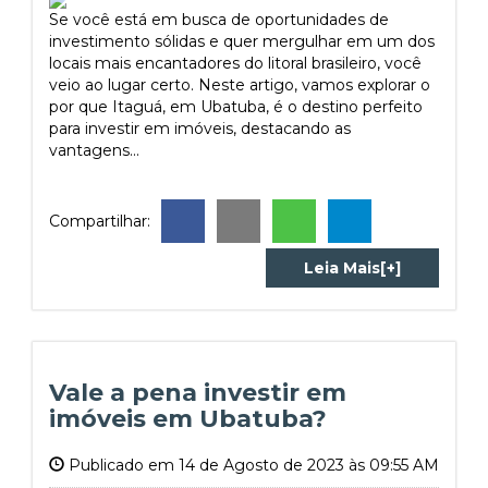
Se você está em busca de oportunidades de
investimento sólidas e quer mergulhar em um dos
locais mais encantadores do litoral brasileiro, você
veio ao lugar certo. Neste artigo, vamos explorar o
por que Itaguá, em Ubatuba, é o destino perfeito
para investir em imóveis, destacando as
vantagens...
Compartilhar:
Leia Mais[+]
Vale a pena investir em
imóveis em Ubatuba?
Publicado em 14 de Agosto de 2023 às 09:55 AM