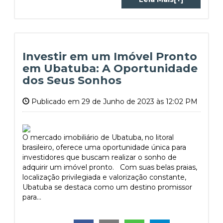
Investir em um Imóvel Pronto
em Ubatuba: A Oportunidade
dos Seus Sonhos
Publicado em 29 de Junho de 2023 às 12:02 PM
O mercado imobiliário de Ubatuba, no litoral
brasileiro, oferece uma oportunidade única para
investidores que buscam realizar o sonho de
adquirir um imóvel pronto. Com suas belas praias,
localização privilegiada e valorização constante,
Ubatuba se destaca como um destino promissor
para...