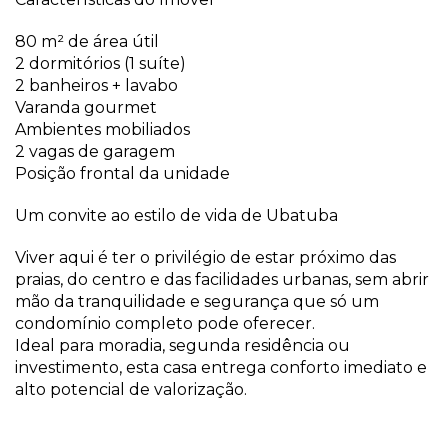
80 m² de área útil
2 dormitórios (1 suíte)
2 banheiros + lavabo
Varanda gourmet
Ambientes mobiliados
2 vagas de garagem
Posição frontal da unidade
Um convite ao estilo de vida de Ubatuba
Viver aqui é ter o privilégio de estar próximo das
praias, do centro e das facilidades urbanas, sem abrir
mão da tranquilidade e segurança que só um
condomínio completo pode oferecer.
Ideal para moradia, segunda residência ou
investimento, esta casa entrega conforto imediato e
alto potencial de valorização.