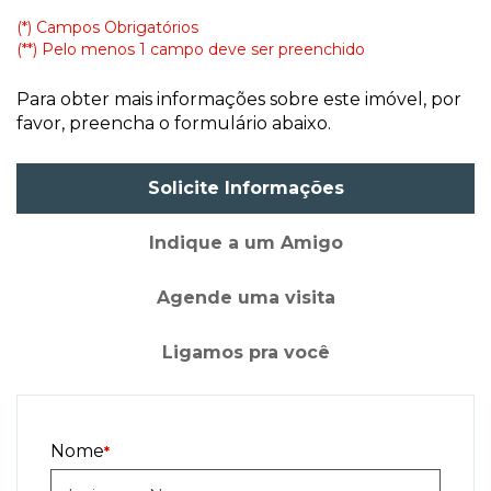
(*) Campos Obrigatórios
(**) Pelo menos 1 campo deve ser preenchido
Para obter mais informações sobre este imóvel, por
favor, preencha o formulário abaixo.
Solicite Informações
Indique a um Amigo
Agende uma visita
Ligamos pra você
Nome
*