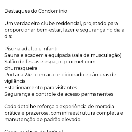
Destaques do Condomínio
Um verdadeiro clube residencial, projetado para
proporcionar bem-estar, lazer e segurança no dia a
dia:
Piscina adulto e infantil
Sauna e academia equipada (sala de musculação)
Salão de festas e espaço gourmet com
churrasqueira
Portaria 24h com ar-condicionado e câmeras de
vigilância
Estacionamento para visitantes
Segurança e controle de acesso permanentes
Cada detalhe reforça a experiência de moradia
prática e prazerosa, com infraestrutura completa e
manutenção de padrão elevado.
Características do Imóvel