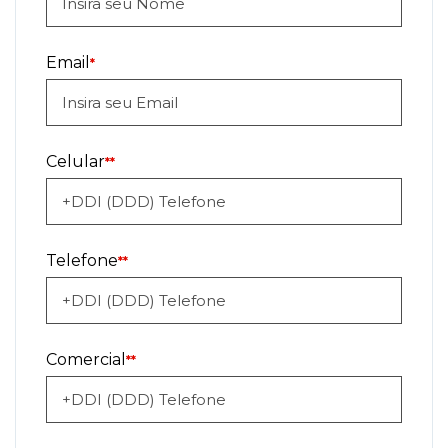
Email
*
Celular
**
Telefone
**
Comercial
**