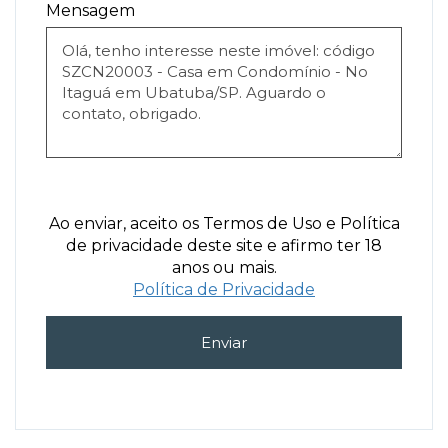
Mensagem
Ao enviar, aceito os Termos de Uso e Política
de privacidade deste site e afirmo ter 18
anos ou mais.
Política de Privacidade
Enviar