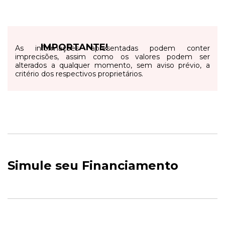
IMPORTANTE!
As informações apresentadas podem conter
imprecisões, assim como os valores podem ser
alterados a qualquer momento, sem aviso prévio, a
critério dos respectivos proprietários.
Simule seu Financiamento