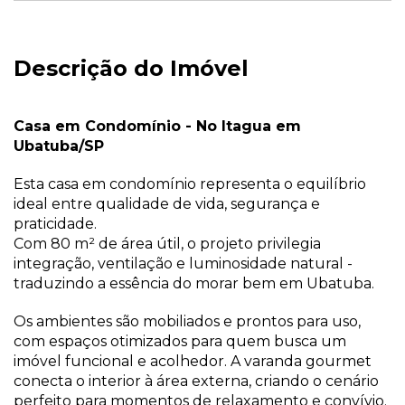
Descrição do Imóvel
Casa em Condomínio - No Itagua em
Ubatuba/SP
Esta casa em condomínio representa o equilíbrio
ideal entre qualidade de vida, segurança e
praticidade.
Com 80 m² de área útil, o projeto privilegia
integração, ventilação e luminosidade natural -
traduzindo a essência do morar bem em Ubatuba.
Os ambientes são mobiliados e prontos para uso,
com espaços otimizados para quem busca um
imóvel funcional e acolhedor. A varanda gourmet
conecta o interior à área externa, criando o cenário
perfeito para momentos de relaxamento e convívio.