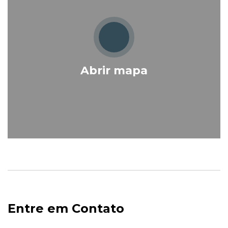
Abrir mapa
Entre em Contato