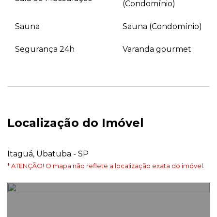
(Condomínio)
Sauna
Sauna (Condomínio)
Segurança 24h
Varanda gourmet
Localização do Imóvel
Itaguá, Ubatuba - SP
* ATENÇÃO! O mapa não reflete a localização exata do imóvel.