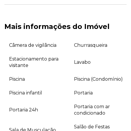
Mais informações do Imóvel
Câmera de vigilância
Churrasqueira
Estacionamento para
Lavabo
visitante
Piscina
Piscina (Condomínio)
Piscina infantil
Portaria
Portaria com ar
Portaria 24h
condicionado
Salão de Festas
Sala de Musculação