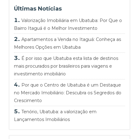
Últimas Notícias
Valorização Imobiliária em Ubatuba: Por Que o
Bairro Itaguá é o Melhor Investimento
Apartamentos a Venda no Itaguá: Conheça as
Melhores Opções em Ubatuba
É por isso que Ubatuba esta lista de destinos
mais procurados por brasileiros para viagens e
investimento imobiliário
Por que o Centro de Ubatuba é um Destaque
no Mercado Imobiliário: Descubra os Segredos do
Crescimento
Tenório, Ubatuba: a valorização em
Lançamentos Imobiliários