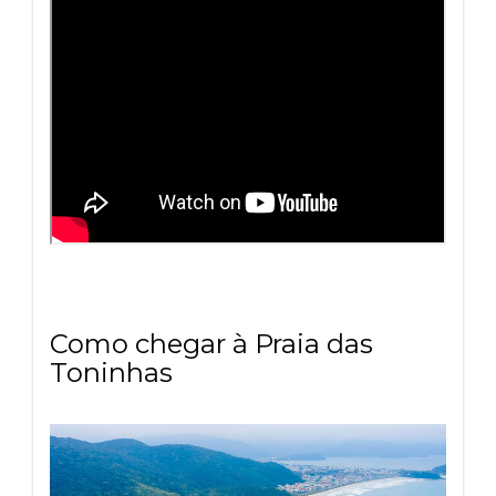
Como chegar à Praia das
Toninhas