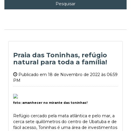
Pesquisar
Praia das Toninhas, refúgio
natural para toda a família!
Publicado em 18 de Novembro de 2022 às 06:59
PM
foto: amanhecer no mirante das toninhas!
Refúgio cercado pela mata atlântica e pelo mar, a
cerca sete quilômetros do centro de Ubatuba e de
fácil acesso, Toninhas é uma área de investimentos