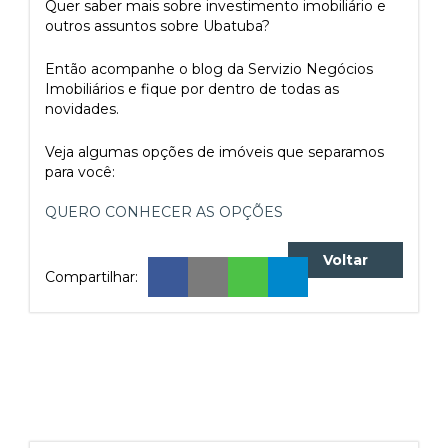
Quer saber mais sobre investimento imobiliário e
outros assuntos sobre Ubatuba?
Então acompanhe o blog da Servizio Negócios
Imobiliários e fique por dentro de todas as
novidades.
Veja algumas opções de imóveis que separamos
para você:
QUERO CONHECER AS OPÇÕES
Voltar
Compartilhar: