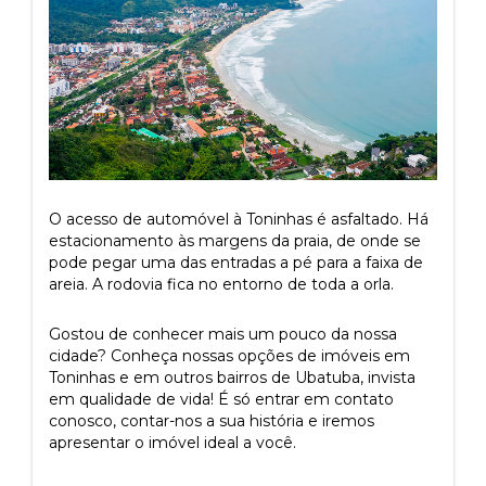
O acesso de automóvel à Toninhas é asfaltado. Há
estacionamento às margens da praia, de onde se
pode pegar uma das entradas a pé para a faixa de
areia. A rodovia fica no entorno de toda a orla.
Gostou de conhecer mais um pouco da nossa
cidade? Conheça nossas opções de imóveis em
Toninhas e em outros bairros de Ubatuba, invista
em qualidade de vida! É só entrar em contato
conosco, contar-nos a sua história e iremos
apresentar o imóvel ideal a você.