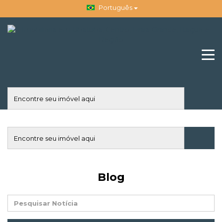
Português
Blog