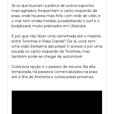
Já os que buscam a prática de outros esportes
mais agitados, frequentam o canto esquerdo da
praia, onde há areia mais fofa, com rede de vôlei, e
o mar tem ondas médias, possibilitando o surf e o
bodyboard, muito praticados em Ubatuba.
E por que não fazer uma caminhada até o mirante
entre Toninhas e Praia Grande? De lá, você tem
uma visão belíssima das praias! O acesso é por uma
escada no canto esquerdo da Toninhas, mas
também pode-se chegar de automóvel.
Outra boa opção é o passeio de escuna. Na alta
temporada, há passeios comercializados na praia
até a Ilha de Anchieta e outras praias próximas.