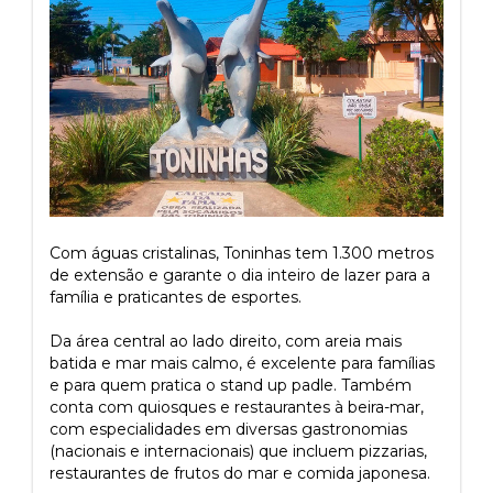
Com águas cristalinas, Toninhas tem 1.300 metros
de extensão e garante o dia inteiro de lazer para a
família e praticantes de esportes.
Da área central ao lado direito, com areia mais
batida e mar mais calmo, é excelente para famílias
e para quem pratica o stand up padle. Também
conta com quiosques e restaurantes à beira-mar,
com especialidades em diversas gastronomias
(nacionais e internacionais) que incluem pizzarias,
restaurantes de frutos do mar e comida japonesa.