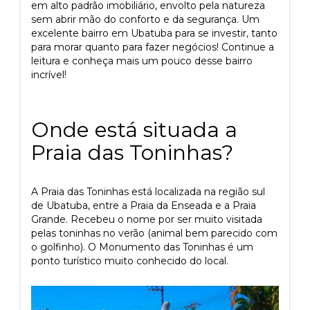
em alto padrão imobiliário, envolto pela natureza
sem abrir mão do conforto e da segurança. Um
excelente bairro em Ubatuba para se investir, tanto
para morar quanto para fazer negócios! Continue a
leitura e conheça mais um pouco desse bairro
incrível!
Onde está situada a
Praia das Toninhas?
A Praia das Toninhas está localizada na região sul
de Ubatuba, entre a Praia da Enseada e a Praia
Grande. Recebeu o nome por ser muito visitada
pelas toninhas no verão (animal bem parecido com
o golfinho). O Monumento das Toninhas é um
ponto turístico muito conhecido do local.