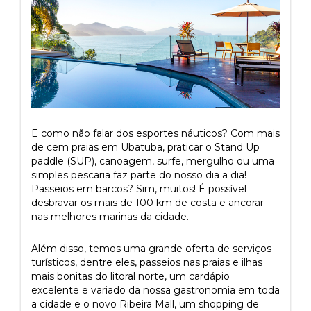
E como não falar dos esportes náuticos? Com mais
de cem praias em Ubatuba, praticar o Stand Up
paddle (SUP), canoagem, surfe, mergulho ou uma
simples pescaria faz parte do nosso dia a dia!
Passeios em barcos? Sim, muitos! É possível
desbravar os mais de 100 km de costa e ancorar
nas melhores marinas da cidade.
Além disso, temos uma grande oferta de serviços
turísticos, dentre eles, passeios nas praias e ilhas
mais bonitas do litoral norte, um cardápio
excelente e variado da nossa gastronomia em toda
a cidade e o novo Ribeira Mall, um shopping de