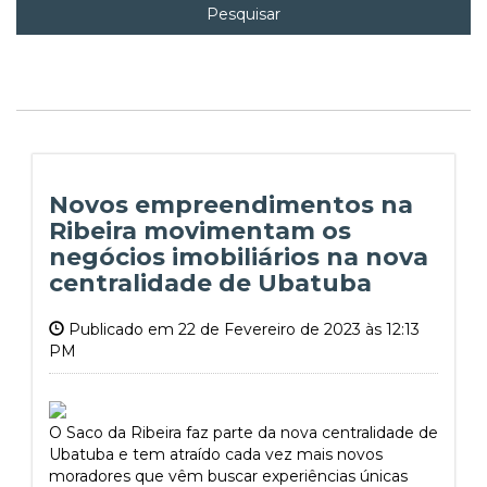
Pesquisar
Novos empreendimentos na
Ribeira movimentam os
negócios imobiliários na nova
centralidade de Ubatuba
Publicado em 22 de Fevereiro de 2023 às 12:13
PM
O Saco da Ribeira faz parte da nova centralidade de
Ubatuba e tem atraído cada vez mais novos
moradores que vêm buscar experiências únicas