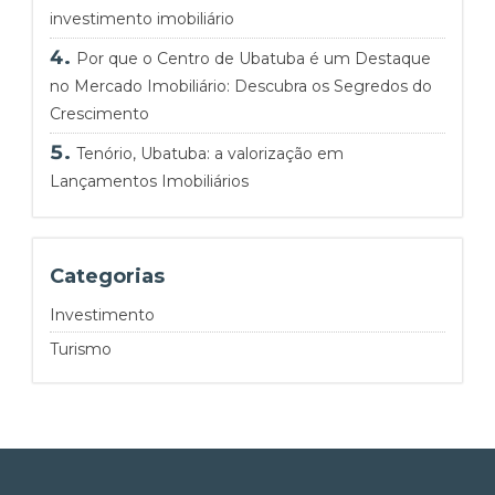
investimento imobiliário
Por que o Centro de Ubatuba é um Destaque
no Mercado Imobiliário: Descubra os Segredos do
Crescimento
Tenório, Ubatuba: a valorização em
Lançamentos Imobiliários
Categorias
Investimento
Turismo