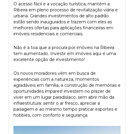
O acesso fácil e a vocação turística, mantém a
Ribeira em pleno processo de revitalização viária e
urbana. Grandes investimentos de alto padrão
estão sendo inaugurados e trazem com eles as
melhores ofertas para aplicações financeiras em
imóveis residenciais e comerciais.
Não é à toa que a procura por imóveis na Ribeira
tem aumentado. Investir em imóveis aqui é uma
excelente opção de investimento!
Os novos moradores vêm em busca de
experiências com a natureza, momentos
agradáveis em família, a construção de memórias e
oportunidades ímpares! investem no prazer de
viver em um lugar paradisíaco, sem abrir mão da
infraestrutura: sentir o ar fresco, apreciar a
paisagem e ao mesmo tempo praticar esportes e
hobbies, com conforto e segurança.