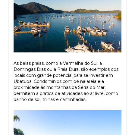
As belas praias, como a Vermelha do Sul, a
Domingas Dias ou a Praia Dura, são exemplos dos
locais com grande potencial para se investir em
Ubatuba. Condomínios com pé na areia e a
proximidade às montanhas da Serra do Mar,
permitem a prática de atividades ao ar livre, como
banho de sol, trilhas e caminhadas.