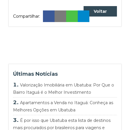
Voltar
Compartilhar:
Últimas Notícias
Valorização Imobiliária em Ubatuba: Por Que o
Bairro Itaguá é o Melhor Investimento
Apartamentos a Venda no Itaguá: Conheça as
Melhores Opções em Ubatuba
É por isso que Ubatuba esta lista de destinos
mais procurados por brasileiros para viagens e