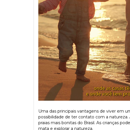
Uma das principais vantagens de viver em
possibilidade de ter contato com a natureza.
praias mais bonitas do Brasil. As crianças pod
mata e explorar a natureza.