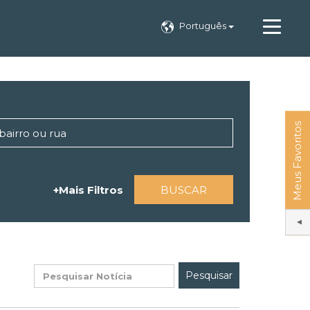
Português
Meus Favoritos
+Mais Filtros
BUSCAR
Pesquisar