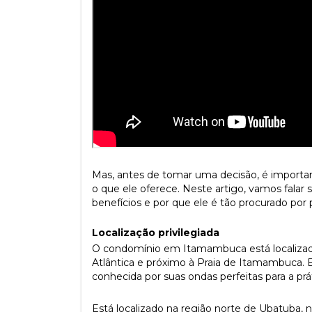
Mas, antes de tomar uma decisão, é impor
o que ele oferece. Neste artigo, vamos falar 
benefícios e por que ele é tão procurado po
Localização privilegiada
O condomínio em Itamambuca está localizado
Atlântica e próximo à Praia de Itamambuca. 
conhecida por suas ondas perfeitas para a prá
Está localizado na região norte de Ubatuba