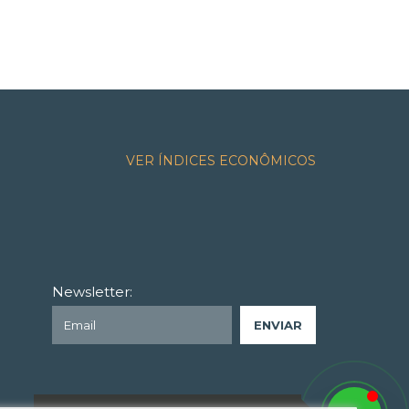
VER ÍNDICES ECONÔMICOS
Newsletter: