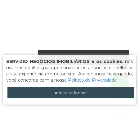
Comece o contato por WhatsApp
SERVIZIO NEGÓCIOS IMOBILIÁRIOS e os cookies:
nós
usamos cookies para personalizar os anúncios e melhorar
a sua experiência em nosso site. Ao continuar navegando,
você concorda com a nossa
Política de Privacidade
Aceitar e fechar