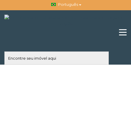
Português